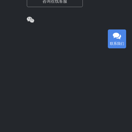
咨询在线客服
联系我们