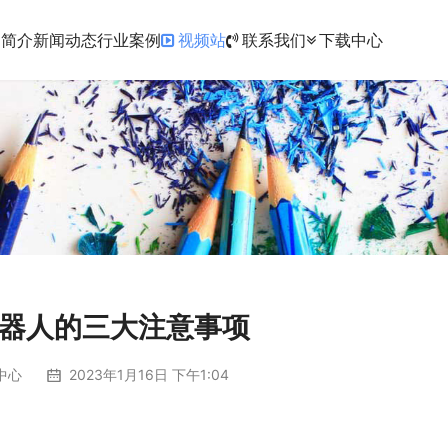
品简介
新闻动态
行业案例
视频站
联系我们
下载中心
器人的三大注意事项
中心
2023年1月16日 下午1:04