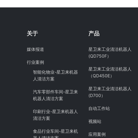
关于
产品
媒体报道
星卫来工业清洁机器人
(QD750F）
行业案例
星卫来工业清洁机器人
智能化物业-星卫来机器
（QD450E）
人清洁方案
星卫来工业清洁机器人
汽车零部件车间-星卫来
(D700）
机器人清洁方案
自动工作站
印刷行业-星卫来机器人
清洁方案
视频站
食品行业车间-星卫来机
应用案例
器人清洁方案