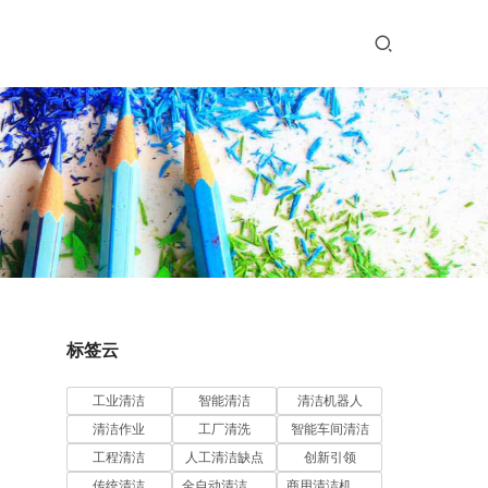
标签云
工业清洁
智能清洁
清洁机器人
清洁作业
工厂清洗
智能车间清洁
工程清洁
人工清洁缺点
创新引领
传统清洁
全自动清洁机器人
商用清洁机器人