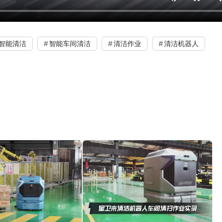
智能清洁
智能车间清洁
清洁作业
清洁机器人