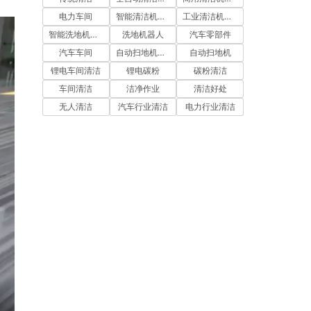
电力车间
智能清洁机器人
工业清洁机器人
智能洗地机器人
洗地机器人
汽车零部件
汽车车间
自动扫地机器人
自动扫地机
锂电车间清洁
锂电碳粉
碳粉清洁
车间清洁
洁净作业
清洁好处
无人清洁
汽车行业清洁
电力行业清洁