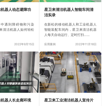
洁机器人动态避障功
星卫来清洁机器人智能车间清
洁实录
业中遇到障碍物和污染
在新松的移动机器人和工业机器人
来清洁机器人如何轻松
智能装配车间内，星卫来清洁机器
人每天自动运行、定时打扫……
2022年9月15日
应用案例
2022年11月18日
洁机器人长走廊环境
星卫来工业清洁机器人宣传片