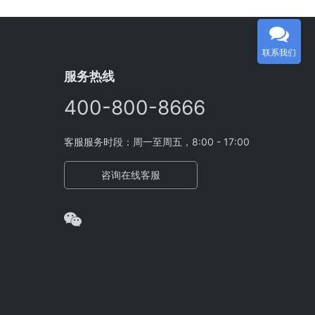
联系我们
服务热线
400-800-8666
客服服务时段：周一至周五，8:00 - 17:00
咨询在线客服