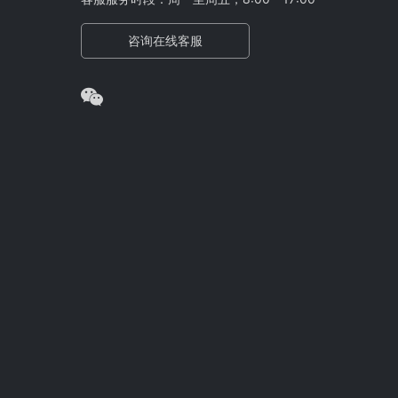
咨询在线客服