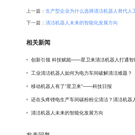
上一篇：
生产型企业为什么选择清洁机器人替代人
下一篇：
清洁机器人未来的智能化发展方向
相关新闻
创新引领 科技赋能——星卫来清洁机器人打通智能制造“最后一公
工业清洁机器人如何为电力车间破解清洁难题？
移动机器人有了“星卫来”——科技日报
还在头疼锂电生产车间碳粉粉尘清洁？清洁机器人全部
清洁机器人未来的智能化发展方向
发表回复