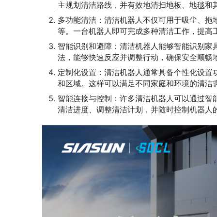
主规划清洁路线，并有效地清扫地板、地毯和
多功能清洁：清洁机器人不仅可用于吸尘、拖
等。一台机器人即可完成多种清洁工作，提高
智能识别和避障：清洁机器人能够智能识别家
法，能够快速反应并调整行动，确保安全顺畅
定制化设置：清洁机器人通常具备个性化设置
和区域。这样可以满足不同家庭和环境的清洁
智能连接与控制：许多清洁机器人可以通过智
清洁进度、调整清洁计划，并随时控制机器人