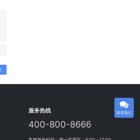
交
服务热线
联系我们
400-800-8666
客服服务时段：周一至周五，8:00 - 17:00