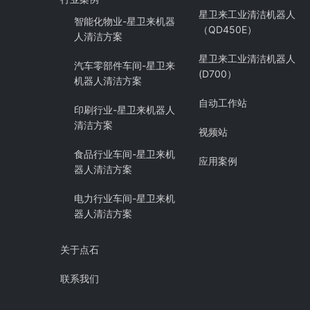
星卫来工业清洁机器人
智能化物业-星卫来机器
（QD450E）
人清洁方案
星卫来工业清洁机器人
汽车零部件车间-星卫来
(D700）
机器人清洁方案
自动工作站
印刷行业-星卫来机器人
清洁方案
视频站
食品行业车间-星卫来机
应用案例
器人清洁方案
电力行业车间-星卫来机
器人清洁方案
关于点石
联系我们