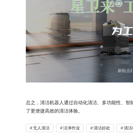
总之，清洁机器人通过自动化清洁、多功能性、智
了更便捷高效的清洁体验。
无人清洁
洁净作业
清洁好处
清洁