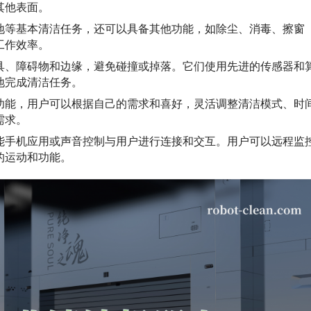
其他表面。
地等基本清洁任务，还可以具备其他功能，如除尘、消毒、擦窗
工作效率。
具、障碍物和边缘，避免碰撞或掉落。它们使用先进的传感器和
地完成清洁任务。
功能，用户可以根据自己的需求和喜好，灵活调整清洁模式、时
需求。
能手机应用或声音控制与用户进行连接和交互。用户可以远程监
的运动和功能。