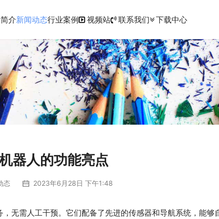
品简介
新闻动态
行业案例
视频站
联系我们
下载中心
机器人的功能亮点
动态
2023年6月28日 下午1:48
务，无需人工干预。它们配备了先进的传感器和导航系统，能够