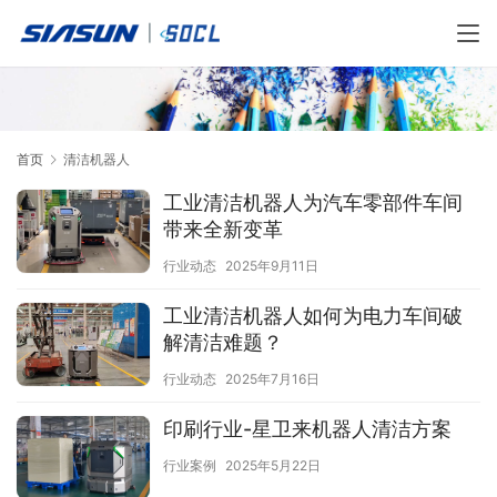
首页
清洁机器人
工业清洁机器人为汽车零部件车间
带来全新变革
行业动态
2025年9月11日
工业清洁机器人如何为电力车间破
解清洁难题？
行业动态
2025年7月16日
印刷行业-星卫来机器人清洁方案
行业案例
2025年5月22日