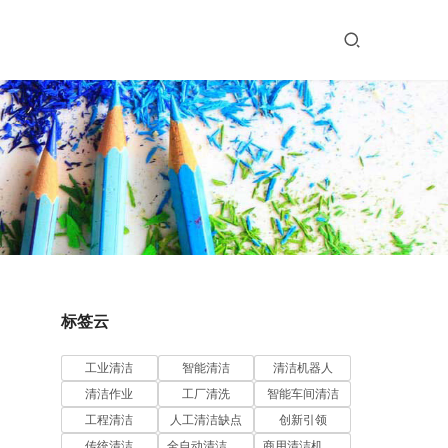
标签云
工业清洁
智能清洁
清洁机器人
清洁作业
工厂清洗
智能车间清洁
工程清洁
人工清洁缺点
创新引领
传统清洁
全自动清洁机器人
商用清洁机器人