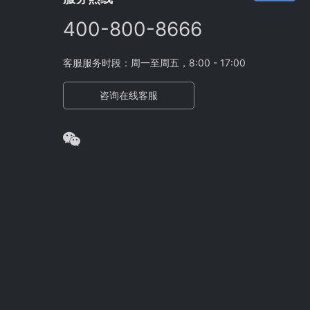
400-800-8666
客服服务时段：周一至周五，8:00 - 17:00
咨询在线客服