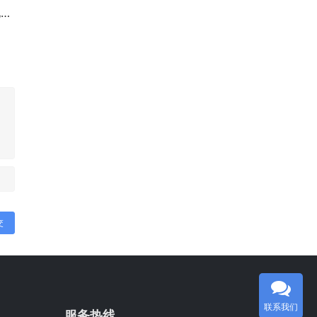
题
交
联系我们
服务热线