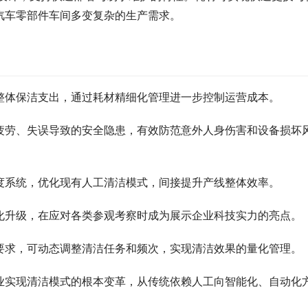
汽车零部件车间多变复杂的生产需求。
整体保洁支出，通过耗材精细化管理进一步控制运营成本。
疲劳、失误导致的安全隐患，有效防范意外人身伤害和设备损坏
度系统，优化现有人工清洁模式，间接提升产线整体效率。
化升级，在应对各类参观考察时成为展示企业科技实力的亮点。
要求，可动态调整清洁任务和频次，实现清洁效果的量化管理。
业实现清洁模式的根本变革，从传统依赖人工向智能化、自动化