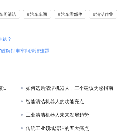
车间清洁
汽车车间
汽车零部件
清洁作业
难题？
”破解锂电车间清洁难题
里”
如何选购清洁机器人，三个建议为您指南
智能清洁机器人的功能亮点
工业清洁机器人未来发展趋势
传统工业领域清洁的五大痛点