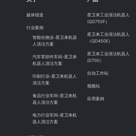
媒体报道
星卫来工业清洁机器人
(QD750F）
行业案例
星卫来工业清洁机器人
智能化物业-星卫来机器
（QD450E）
人清洁方案
星卫来工业清洁机器人
汽车零部件车间-星卫来
(D700）
机器人清洁方案
自动工作站
印刷行业-星卫来机器人
清洁方案
视频站
食品行业车间-星卫来机
应用案例
器人清洁方案
电力行业车间-星卫来机
器人清洁方案