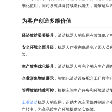
细化使用，同时系统具备持续迭代能力，能够适应
为客户创造多维价值
经济效益显著提升
：清洁机器人的应用有效降低了
安全环境全面升级
：机器人作业彻底避免了因人员
险。
生产效率优化提升
：清洁机器人可完全融入生产调
企业形象增值展示
：智能化清洁设备配合工厂数字
管理效能精准可控
：根据车间生产任务和环境清洁
工业清洁
机器人的应用，正助力汽车零部件制造企
向转变，为高品质生产环境提供坚实保障。