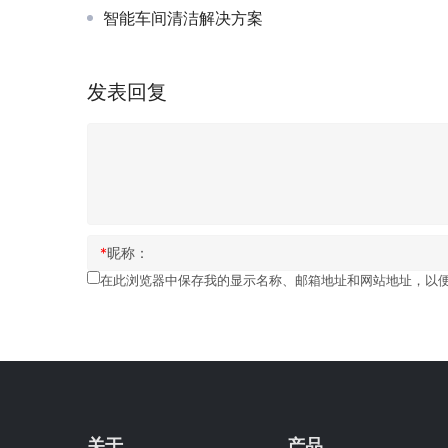
智能车间清洁解决方案
发表回复
*
昵称：
在此浏览器中保存我的显示名称、邮箱地址和网站地址，以
关于
产品