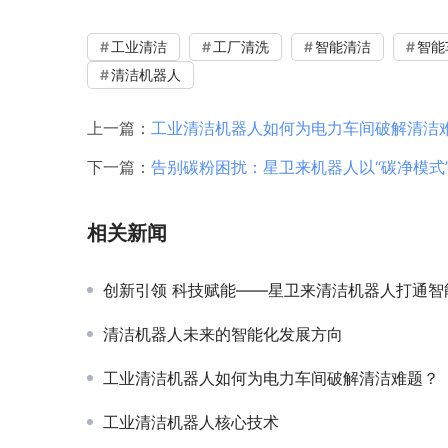
工业清洁
工厂清洗
智能清洁
智能
清洁机器人
上一篇：
工业清洁机器人如何为电力车间破解清洁
下一篇：
告别碳粉困扰：星卫来机器人以“碳净模式
相关新闻
创新引领 科技赋能——星卫来清洁机器人打通智能制造“最后一公
清洁机器人未来的智能化发展方向
工业清洁机器人如何为电力车间破解清洁难题？
工业清洁机器人核心技术